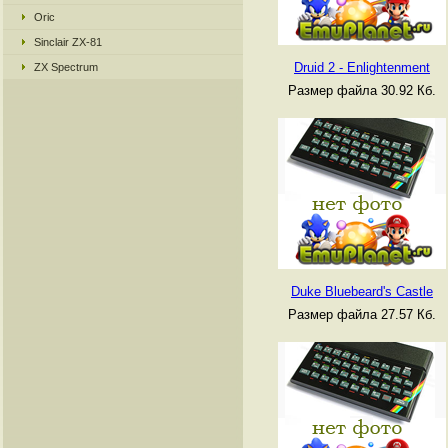
Oric
Sinclair ZX-81
Druid 2 - Enlightenment
ZX Spectrum
Размер файла 30.92 Кб.
Duke Bluebeard's Castle
Размер файла 27.57 Кб.