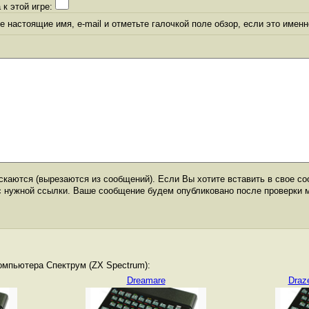
 к этой игре:
 настоящие имя, e-mail и отметьте галочкой поле обзор, если это именн
каются (вырезаются из сообщений). Если Вы хотите вставить в свое со
с нужной ссылки. Ваше сообщение будем опубликовано после проверки 
омпьютера Спектрум (ZX Spectrum):
Dreamare
Draz