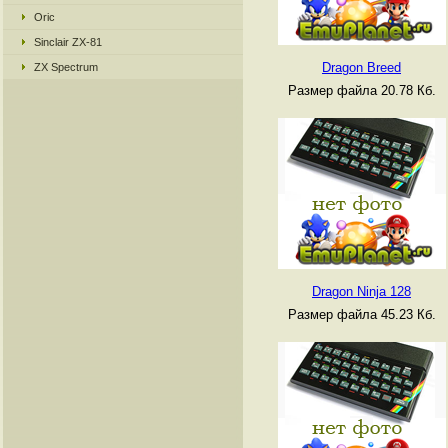
Oric
Sinclair ZX-81
Dragon Breed
ZX Spectrum
Размер файла 20.78 Кб.
Dragon Ninja 128
Размер файла 45.23 Кб.