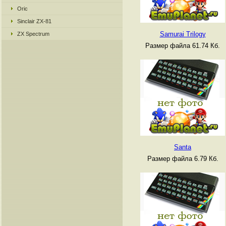
Oric
Sinclair ZX-81
Samurai Trilogy
ZX Spectrum
Размер файла 61.74 Кб.
Santa
Размер файла 6.79 Кб.