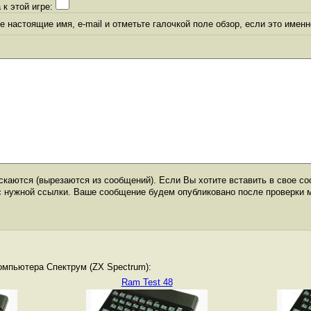
 к этой игре:
 настоящие имя, e-mail и отметьте галочкой поле обзор, если это именн
каются (вырезаются из сообщений). Если Вы хотите вставить в свое со
с нужной ссылки. Ваше сообщение будем опубликовано после проверки 
омпьютера Спектрум (ZX Spectrum):
Ram Test 48