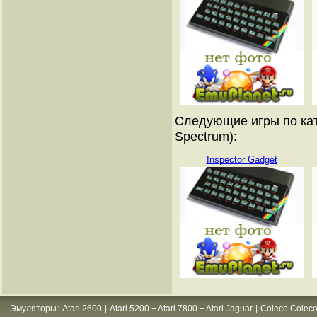
Следующие игры по кат
Spectrum):
Inspector Gadget
Эмуляторы
:
Atari 2600
|
Atari 5200 + Atari 7800 + Atari Jaguar
|
Coleco Coleco