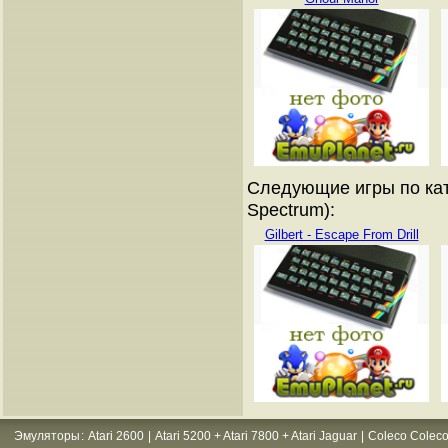
Следующие игры по кат
Spectrum):
Gilbert - Escape From Drill
Эмуляторы
:
Atari 2600
|
Atari 5200 + Atari 7800 + Atari Jaguar
|
Coleco Coleco