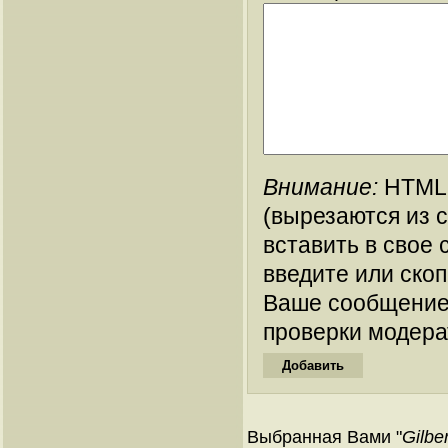
Внимание:
HTML-
(вырезаются из 
вставить в свое 
введите или ско
Ваше сообщение
проверки модера
Выбранная Вами "
Gilbe