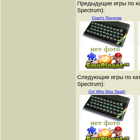
Предыдущие игры по ка
Spectrum):
Giant's Revenge
Следующие игры по кат
Spectrum):
Girl Who Was Death