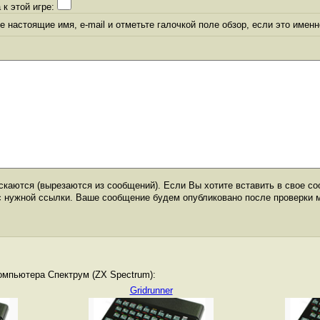
 к этой игре:
 настоящие имя, e-mail и отметьте галочкой поле обзор, если это именн
каются (вырезаются из сообщений). Если Вы хотите вставить в свое со
с нужной ссылки. Ваше сообщение будем опубликовано после проверки 
омпьютера Спектрум (ZX Spectrum):
Gridrunner