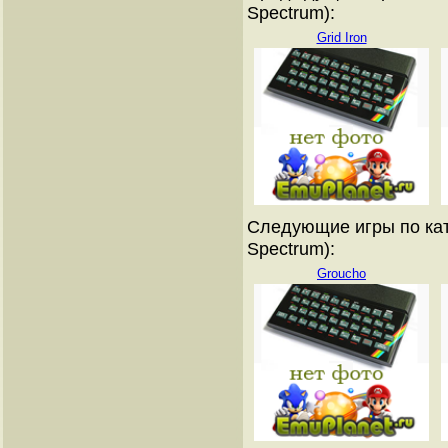
Spectrum):
Grid Iron
Следующие игры по кат
Spectrum):
Groucho