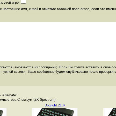
 к этой игре:
 настоящие имя, e-mail и отметьте галочкой поле обзор, если это именн
каются (вырезаются из сообщений). Если Вы хотите вставить в свое со
с нужной ссылки. Ваше сообщение будем опубликовано после проверки 
 Alternate
"
омпьютера Спектрум (ZX Spectrum):
Dogfight 2187