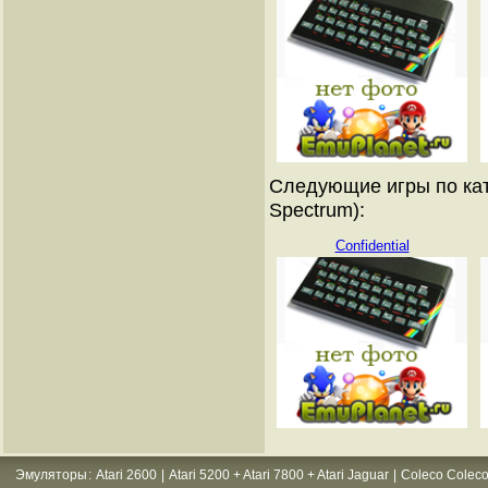
Следующие игры по кат
Spectrum):
Confidential
Эмуляторы
:
Atari 2600
|
Atari 5200 + Atari 7800 + Atari Jaguar
|
Coleco Coleco