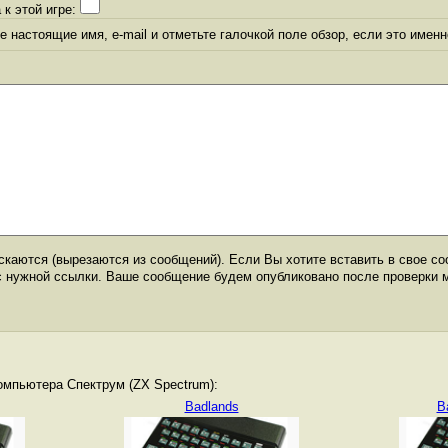
 к этой игре:
 настоящие имя, e-mail и отметьте галочкой поле обзор, если это именн
каются (вырезаются из сообщений). Если Вы хотите вставить в свое со
с нужной ссылки. Ваше сообщение будем опубликовано после проверки 
омпьютера Спектрум (ZX Spectrum):
Badlands
B