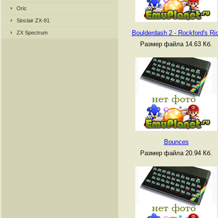
Oric
Sinclair ZX-81
Boulderdash 2 - Rockford's Rio
ZX Spectrum
Размер файла 14.63 Кб.
Bounces
Размер файла 20.94 Кб.