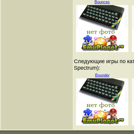
Bounces
Следующие игры по кат
Spectrum):
Bounder