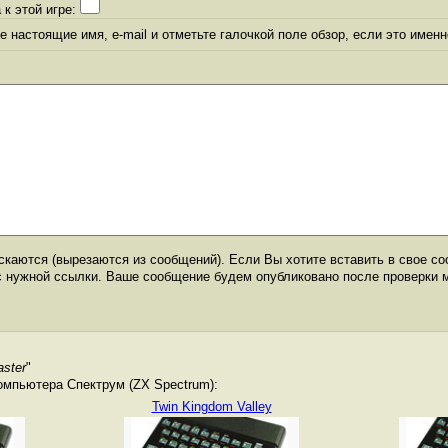
 к этой игре:
 настоящие имя, e-mail и отметьте галочкой поле обзор, если это именн
каются (вырезаются из сообщений). Если Вы хотите вставить в свое со
с нужной ссылки. Ваше сообщение будем опубликовано после проверки 
aster
"
омпьютера Спектрум (ZX Spectrum):
Twin Kingdom Valley