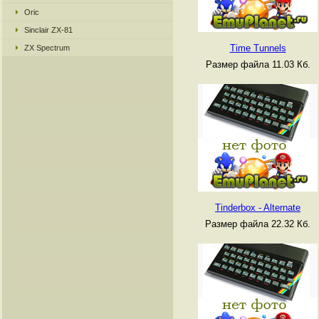
Oric
Sinclair ZX-81
Time Tunnels
ZX Spectrum
Размер файла 11.03 Кб.
Tinderbox - Alternate
Размер файла 22.32 Кб.