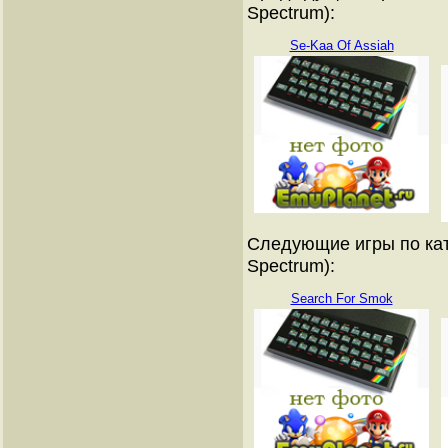
Spectrum):
Se-Kaa Of Assiah
Следующие игры по кат
Spectrum):
Search For Smok