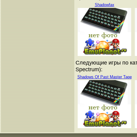
Shadowfax
Следующие игры по кат
Spectrum):
Shadows Of Past Master Tape