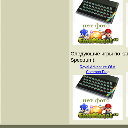
Следующие игры по кат
Spectrum):
Royal Adventure Of A
Common Frog