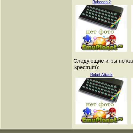
Robocop 2
Следующие игры по кат
Spectrum):
Robot Attack