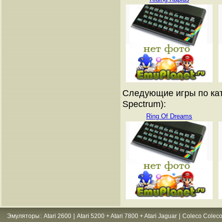
Следующие игры по кат
Spectrum):
Ring Of Dreams
Эмуляторы
:
Atari 2600
|
Atari 5200 + Atari 7800 + Atari Jaguar
|
Coleco Coleco