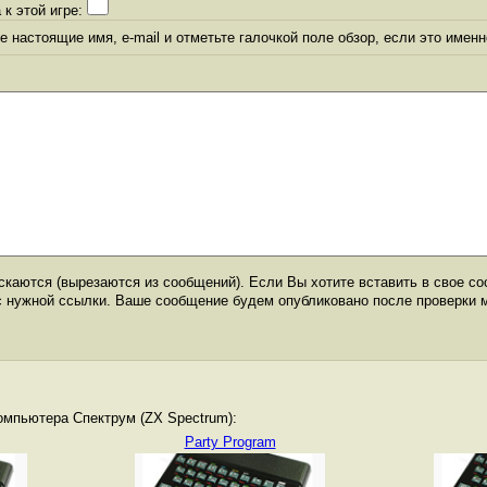
 к этой игре:
 настоящие имя, e-mail и отметьте галочкой поле обзор, если это именн
каются (вырезаются из сообщений). Если Вы хотите вставить в свое со
с нужной ссылки. Ваше сообщение будем опубликовано после проверки 
омпьютера Спектрум (ZX Spectrum):
Party Program