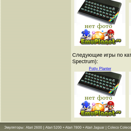
Следующие игры по кат
Spectrum):
Potty Planter
Эмуляторы
:
Atari 2600
|
Atari 5200 + Atari 7800 + Atari Jaguar
|
Coleco Coleco