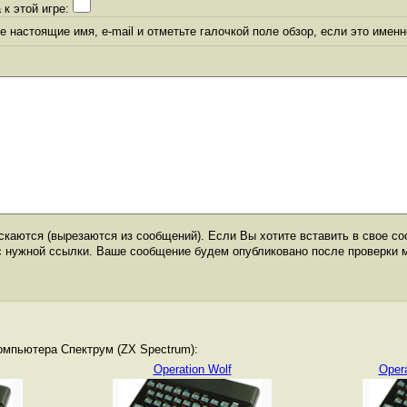
 к этой игре:
 настоящие имя, e-mail и отметьте галочкой поле обзор, если это именн
каются (вырезаются из сообщений). Если Вы хотите вставить в свое со
с нужной ссылки. Ваше сообщение будем опубликовано после проверки 
омпьютера Спектрум (ZX Spectrum):
Operation Wolf
Oper