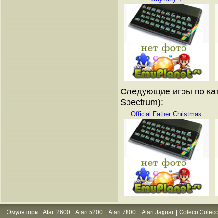
Следующие игры по кат
Spectrum):
Official Father Christmas
Эмуляторы
:
Atari 2600
|
Atari 5200 + Atari 7800 + Atari Jaguar
|
Coleco Coleco