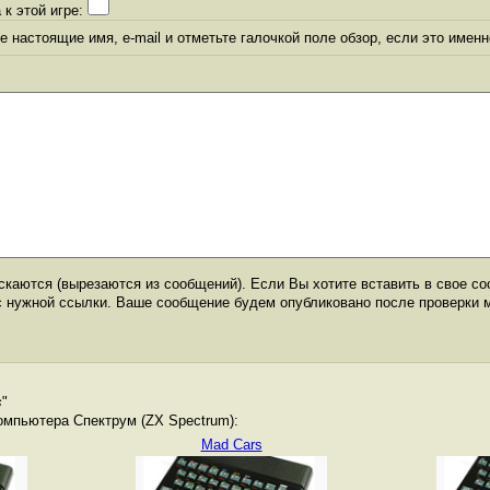
 к этой игре:
 настоящие имя, e-mail и отметьте галочкой поле обзор, если это именн
каются (вырезаются из сообщений). Если Вы хотите вставить в свое со
с нужной ссылки. Ваше сообщение будем опубликовано после проверки 
s
"
омпьютера Спектрум (ZX Spectrum):
Mad Cars