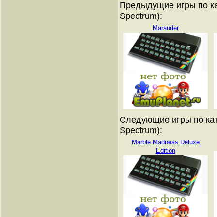
Предыдущие игры по ка
Spectrum):
Marauder
Следующие игры по кат
Spectrum):
Marble Madness Deluxe
Edition