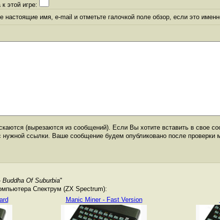
 к этой игре:
 настоящие имя, e-mail и отметьте галочкой поле обзор, если это именн
каются (вырезаются из сообщений). Если Вы хотите вставить в свое со
с нужной ссылки. Ваше сообщение будем опубликовано после проверки 
- Buddha Of Suburbia
"
омпьютера Спектрум (ZX Spectrum):
ard
Manic Miner - Fast Version