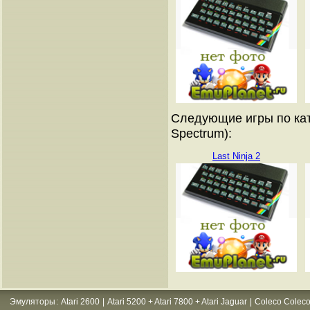
Следующие игры по кат
Spectrum):
Last Ninja 2
Эмуляторы
:
Atari 2600
|
Atari 5200 + Atari 7800 + Atari Jaguar
|
Coleco Coleco