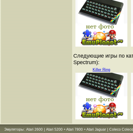
Следующие игры по кат
Spectrum):
Killer Ring
Эмуляторы
:
Atari 2600
|
Atari 5200 + Atari 7800 + Atari Jaguar
|
Coleco Coleco