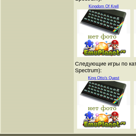
Kingdom Of Krell
Следующие игры по кат
Spectrum):
King Otto's Quest