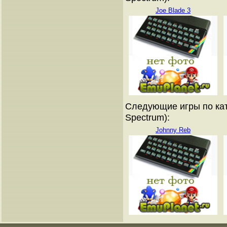
Joe Blade 3
Следующие игры по кат
Spectrum):
Johnny Reb