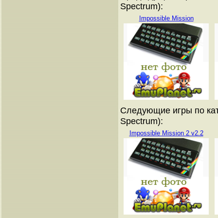
Spectrum):
Impossible Mission
Следующие игры по кат
Spectrum):
Impossible Mission 2 v2.2