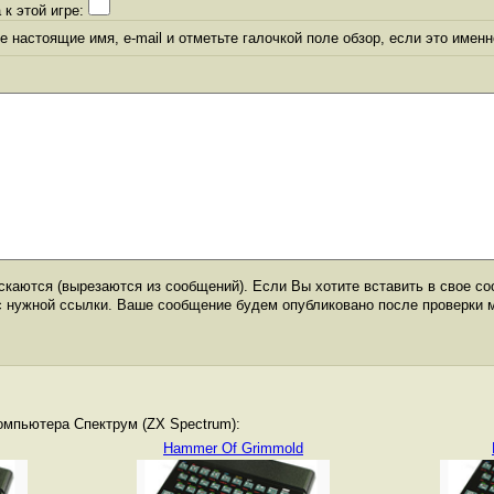
 к этой игре:
 настоящие имя, e-mail и отметьте галочкой поле обзор, если это именн
каются (вырезаются из сообщений). Если Вы хотите вставить в свое со
с нужной ссылки. Ваше сообщение будем опубликовано после проверки 
омпьютера Спектрум (ZX Spectrum):
Hammer Of Grimmold