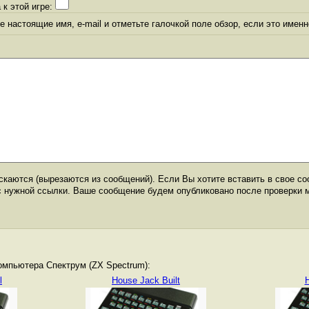
 к этой игре:
 настоящие имя, e-mail и отметьте галочкой поле обзор, если это именн
каются (вырезаются из сообщений). Если Вы хотите вставить в свое со
с нужной ссылки. Ваше сообщение будем опубликовано после проверки 
омпьютера Спектрум (ZX Spectrum):
l
House Jack Built
H