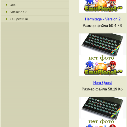
Oric
Sinclair ZX-81
Hermitage - Version 2
ZX Spectrum
Размер файла 50.4 Кб.
Hero Quest
Размер файла 58.19 Кб.