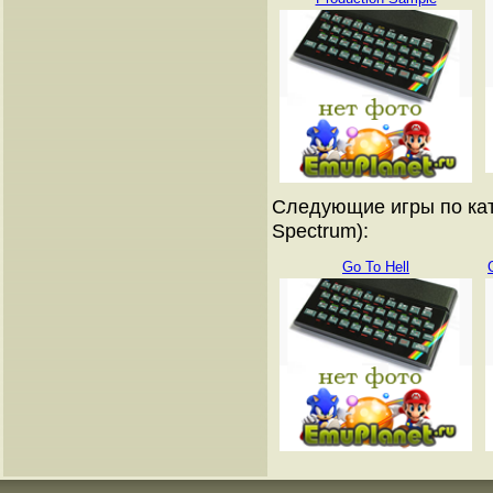
Следующие игры по кат
Spectrum):
Go To Hell