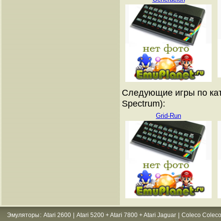
Следующие игры по кат
Spectrum):
Grid-Run
Эмуляторы
:
Atari 2600
|
Atari 5200 + Atari 7800 + Atari Jaguar
|
Coleco Coleco