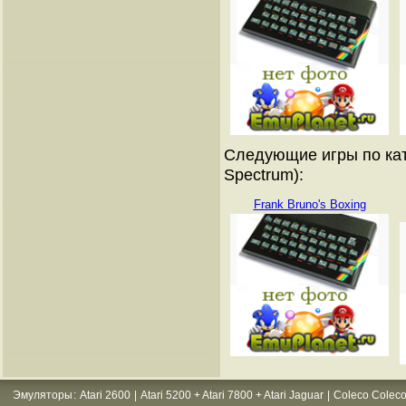
Следующие игры по кат
Spectrum):
Frank Bruno's Boxing
Эмуляторы
:
Atari 2600
|
Atari 5200 + Atari 7800 + Atari Jaguar
|
Coleco Coleco