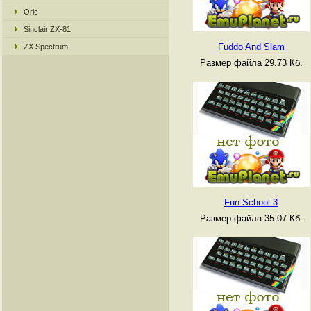
Oric
Sinclair ZX-81
Fuddo And Slam
ZX Spectrum
Размер файла 29.73 Кб.
Fun School 3
Размер файла 35.07 Кб.