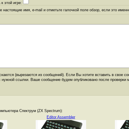
 к этой игре:
 настоящие имя, e-mail и отметьте галочкой поле обзор, если это именн
каются (вырезаются из сообщений). Если Вы хотите вставить в свое со
с нужной ссылки. Ваше сообщение будем опубликовано после проверки 
омпьютера Спектрум (ZX Spectrum):
Editor Assembler