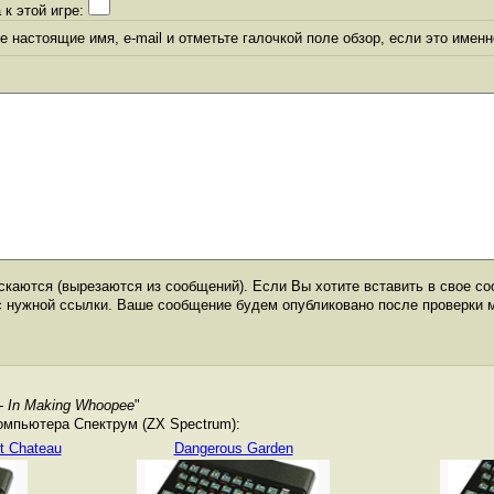
 к этой игре:
 настоящие имя, e-mail и отметьте галочкой поле обзор, если это именн
каются (вырезаются из сообщений). Если Вы хотите вставить в свое со
с нужной ссылки. Ваше сообщение будем опубликовано после проверки 
- In Making Whoopee
"
омпьютера Спектрум (ZX Spectrum):
t Chateau
Dangerous Garden