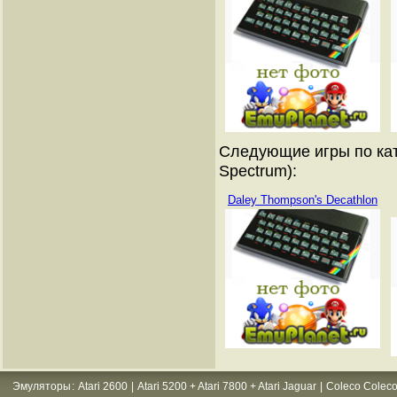
Следующие игры по кат
Spectrum):
Daley Thompson's Decathlon
Эмуляторы
:
Atari 2600
|
Atari 5200 + Atari 7800 + Atari Jaguar
|
Coleco Coleco