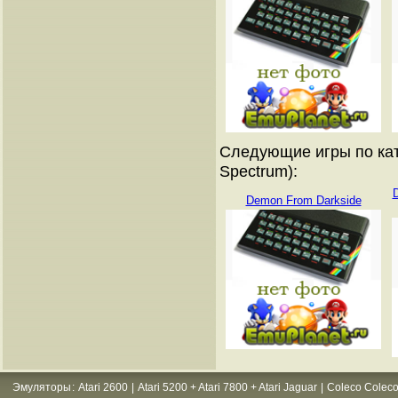
Следующие игры по кат
Spectrum):
Demon From Darkside
Эмуляторы
:
Atari 2600
|
Atari 5200 + Atari 7800 + Atari Jaguar
|
Coleco Coleco