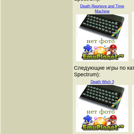
Death Reprieve and Time
Machine
Следующие игры по кат
Spectrum):
Death Wish 3