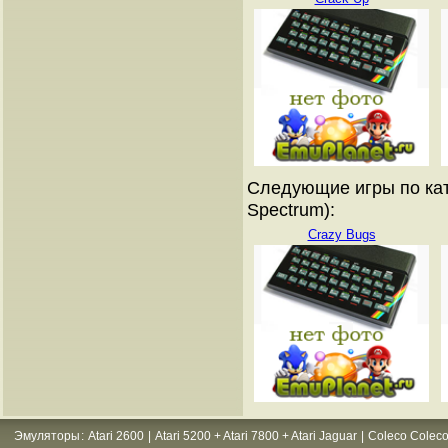
Следующие игры по кат
Spectrum):
Crazy Bugs
Эмуляторы
:
Atari 2600
|
Atari 5200 + Atari 7800 + Atari Jaguar
|
Coleco Coleco