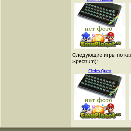
Следующие игры по кат
Spectrum):
Clerics Quest