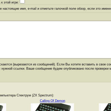
 к этой игре:
 настоящие имя, e-mail и отметьте галочкой поле обзор, если это именн
каются (вырезаются из сообщений). Если Вы хотите вставить в свое со
с нужной ссылки. Ваше сообщение будем опубликовано после проверки 
омпьютера Спектрум (ZX Spectrum):
Calling Of Demon