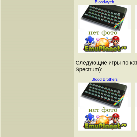
Bloodwych
Следующие игры по кат
Spectrum):
Blood Brothers